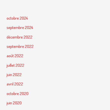
octobre 2024
septembre 2024
décembre 2022
septembre 2022
août 2022
juillet 2022
juin 2022
avril 2022
octobre 2020
juin 2020