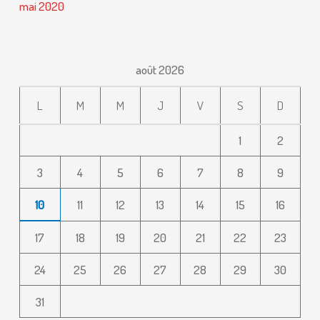
mai 2020
août 2026
L
M
M
J
V
S
D
1
2
3
4
5
6
7
8
9
10
11
12
13
14
15
16
17
18
19
20
21
22
23
24
25
26
27
28
29
30
31