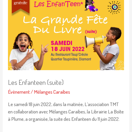
Enfanteen
(suite)
Les Enfanteen (suite)
Évènement
/
Mélanges Caraïbes
Le samedi 18 juin 2022, dans la matinée, L’association TMT
en collaboration avec Mélanges Caraïbes, la Librairie La Boîte
à Plume, a organisée, la suite des Enfanteen du 11 juin 2022.